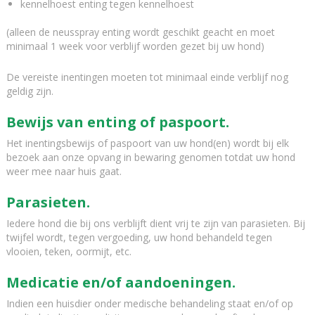
kennelhoest enting tegen kennelhoest
(alleen de neusspray enting wordt geschikt geacht en moet
minimaal 1 week voor verblijf worden gezet bij uw hond)
De vereiste inentingen moeten tot minimaal einde verblijf nog
geldig zijn.
Bewijs van enting of paspoort.
Het inentingsbewijs of paspoort van uw hond(en) wordt bij elk
bezoek aan onze opvang in bewaring genomen totdat uw hond
weer mee naar huis gaat.
Parasieten.
Iedere hond die bij ons verblijft dient vrij te zijn van parasieten. Bij
twijfel wordt, tegen vergoeding, uw hond behandeld tegen
vlooien, teken, oormijt, etc.
Medicatie en/of aandoeningen.
Indien een huisdier onder medische behandeling staat en/of op