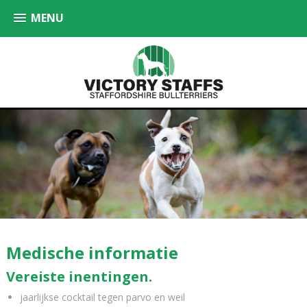
MENU
Medische informatie
Vereiste inentingen.
jaarlijkse cocktail tegen parvo en weil